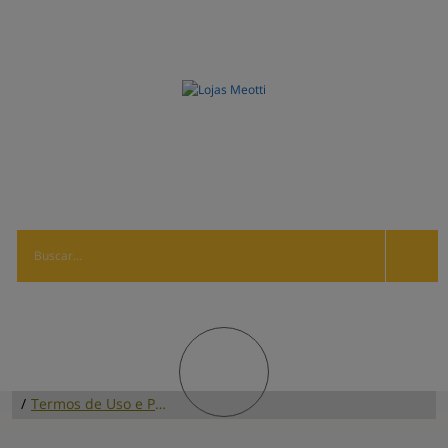
/
Termos de Uso e Privacidade