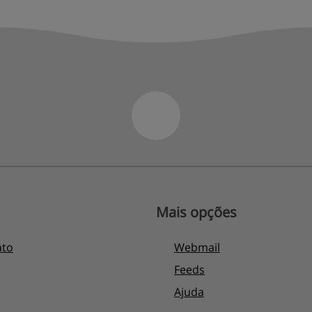
Mais opções
ato
Webmail
Feeds
Ajuda